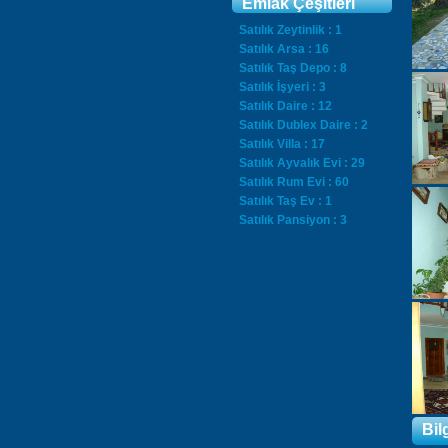
Emlak Çeşitleri
Satılık Zeytinlik : 1
Satılık Arsa : 16
Satılık Taş Depo : 8
Satılık İşyeri : 3
Satılık Daire : 12
Satılık Dublex Daire : 2
Satılık Villa : 17
Satılık Ayvalık Evi : 29
Satılık Rum Evi : 60
Satılık Taş Ev : 1
Satılık Pansiyon : 3
Bil