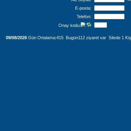
E-posta:
Telefon:
Onay kodu:
09/08/2026
Gün Ortalama:415 Bugün112 ziyaret var Sitede 1 Kiş