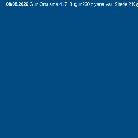
08/08/2026
Gün Ortalama:417 Bugün230 ziyaret var Sitede 2 Kiş