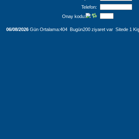
Telefon:
Onay kodu:
06/08/2026
Gün Ortalama:404 Bugün200 ziyaret var Sitede 1 Kiş