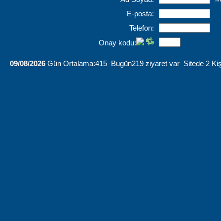
E-posta:
Telefon:
Onay kodu:
09/08/2026
Gün Ortalama:415 Bugün219 ziyaret var Sitede 2 Kiş