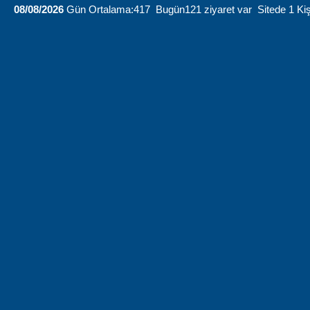
08/08/2026
Gün Ortalama:417 Bugün121 ziyaret var Sitede 1 Kiş